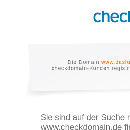
Die Domain
www.dasfu
checkdomain-Kunden registrie
Sie sind auf der Suche
www.checkdomain.de fin